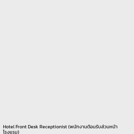
Hotel Front Desk Receptionist (พนักงานต้อนรับส่วนหน้า
โรงแรม)