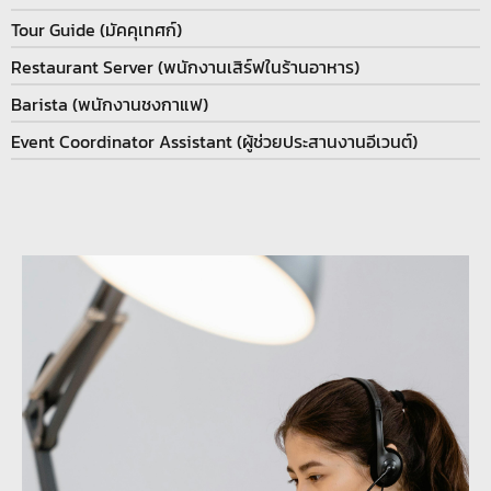
Tour Guide (มัคคุเทศก์)
Restaurant Server (พนักงานเสิร์ฟในร้านอาหาร)
Barista (พนักงานชงกาแฟ)
Event Coordinator Assistant (ผู้ช่วยประสานงานอีเวนต์)