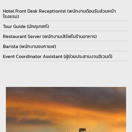
Hotel Front Desk Receptionist (พนักงานต้อนรับส่วนหน้า
โรงแรม)
Tour Guide (มัคคุเทศก์)
Restaurant Server (พนักงานเสิร์ฟในร้านอาหาร)
Barista (พนักงานชงกาแฟ)
Event Coordinator Assistant (ผู้ช่วยประสานงานอีเวนต์)