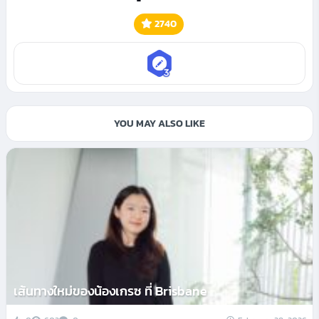
2740
YOU MAY ALSO LIKE
เส้นทางใหม่ของน้องเกรซ ที่ Brisbane