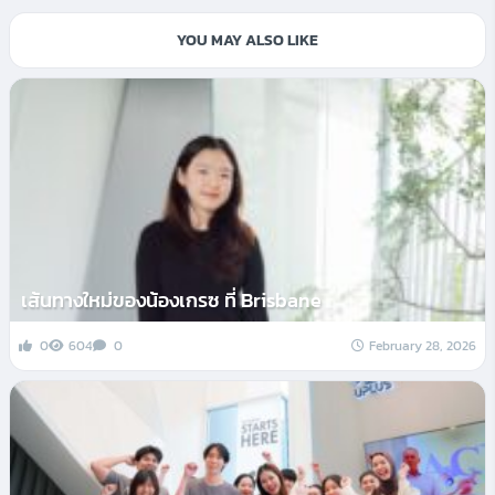
YOU MAY ALSO LIKE
เส้นทางใหม่ของน้องเกรซ ที่ Brisbane
0
604
0
February 28, 2026