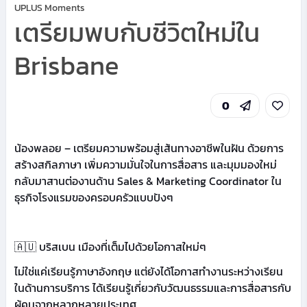
UPLUS Moments
เตรียมพบกับชีวิตใหม่ใน
Brisbane
0
น้องพลอย – เตรียมความพร้อมสู่เส้นทางอาชีพในฝัน ด้วยการ
สร้างสกิลภาษา เพิ่มความมั่นใจในการสื่อสาร และมุมมองใหม่
กลับมาสานต่องานด้าน Sales & Marketing Coordinator ใน
ธุรกิจโรงแรมของครอบครัวแบบปังๆ
🇦🇺 บริสเบน เมืองที่เต็มไปด้วยโอกาสใหม่ๆ
ไม่ใช่แค่เรียนรู้ภาษาอังกฤษ แต่ยังได้โอกาสทำงานระหว่างเรียน
ในด้านการบริการ ได้เรียนรู้เกี่ยวกับวัฒนธรรมและการสื่อสารกับ
ผู้คนจากหลากหลายประเทศ