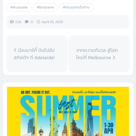
#Australia
#Brisbane
#ก่อนออกเดินทาง
2.2k
0
April 10, 2025
น้องมาร์กี้ บินไปอัป
จากความกังวล สู่โลก
สกิลดีๆ ที่ Adelaide!
ใหม่ที่ Melbourne