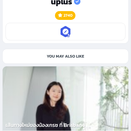
uplus
2740
YOU MAY ALSO LIKE
เส้นทางใหม่ของน้องเกรซ ที่ Brisbane