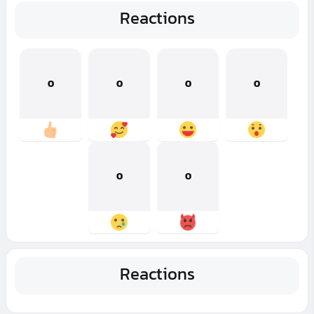
Reactions
0
0
0
0
0
0
Reactions