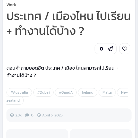
Work
ประเทศ / เมืองไหน ไปเรียน
+ ทำงานได้บ้าง ?
0
ตอบคำถามยอดฮิต ประเทศ / เมือง ไหนสามารถไปเรียน +
ทำงานได้บ้าง ?
#Australia
#Dubai
#QandA
Ireland
Malta
New
zealand
2.3k
0
April 5, 2025