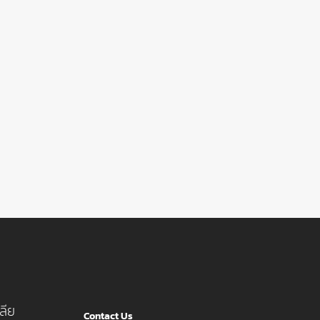
ลีย
Contact Us