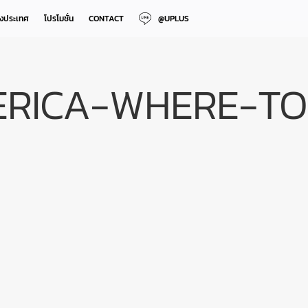
างประเทศ
โปรโมชั่น
CONTACT
@UPLUS
RICA-WHERE-T