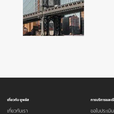
เกี่ยวกับ ยูพลัส
การบริการและเรี
เกี่ยวกับเรา
ขอใบประเมินค