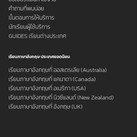
คำถามที่พบบ่อย
ขั้นตอนการให้บริการ
นักเรียนผู้ใช้บริการ
GUIDES เรียนต่างประเทศ
เรียนภาษาอังกฤษ ประเทศยอดนิยม
เรียนภาษาอังกฤษที่ ออสเตรเลีย (Australia)
เรียนภาษาอังกฤษที่ แคนาดา (Canada)
เรียนภาษาอังกฤษที่ อเมริกา (USA)
เรียนภาษาอังกฤษที่ นิวซีแลนด์ (New Zealand)
เรียนภาษาอังกฤษที่ อังกฤษ (UK)