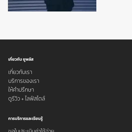
เกี่ยวกับ ยูพลัส
เกี่ยวกับเรา
บริการของเรา
ให้คำปรึกษา
ดูรีวิว + ไลฟ์สไตล์
การบริการและเรียนรู้
ขอใบประเมินค่าใช้จ่าย