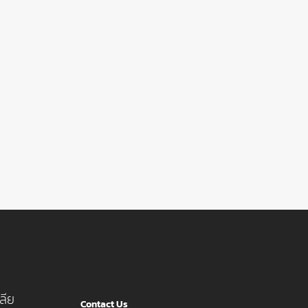
ลีย
Contact Us