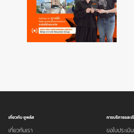
เกี่ยวกับ ยูพลัส
การบริการและเรี
เกี่ยวกับเรา
ขอใบประเมินค