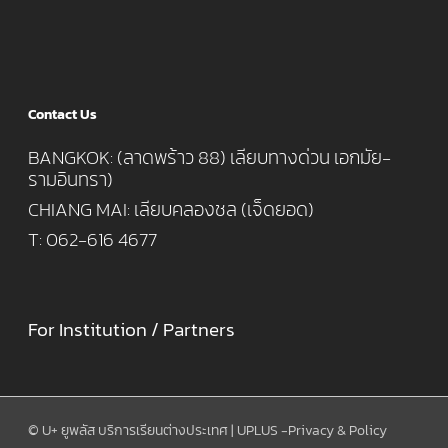
Contact Us
BANGKOK: (ลาดพร้าว 88) เลียบทางด่วน เอกมัย-
รามอินทรา)
CHIANG MAI: เลียบคลองชล (เจ็ดยอด)
T: 062-616 4677
For Institution / Partners
© U+ ยูพลัส บริการเรียนต่างประเทศ | UPLUS -
Privacy & Policy