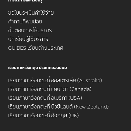
การบริการและเรียนรู้
ขอใบประเมินค่าใช้จ่าย
คำถามที่พบบ่อย
ขั้นตอนการให้บริการ
นักเรียนผู้ใช้บริการ
GUIDES เรียนต่างประเทศ
เรียนภาษาอังกฤษ ประเทศยอดนิยม
เรียนภาษาอังกฤษที่ ออสเตรเลีย (Australia)
เรียนภาษาอังกฤษที่ แคนาดา (Canada)
เรียนภาษาอังกฤษที่ อเมริกา (USA)
เรียนภาษาอังกฤษที่ นิวซีแลนด์ (New Zealand)
เรียนภาษาอังกฤษที่ อังกฤษ (UK)