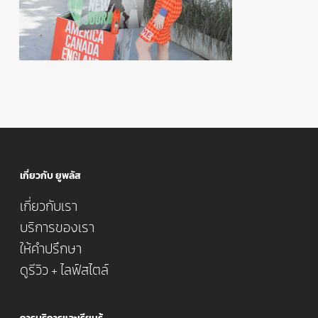
เกี่ยวกับ ยูพลัส
เกี่ยวกับเรา
บริการของเรา
ให้คำปรึกษา
ดูรีวิว + ไลฟ์สไตล์