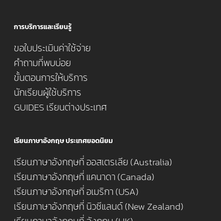
การบริการและเรียนรู้
ขอใบประเมินค่าใช้จ่าย
คำถามที่พบบ่อย
ขั้นตอนการให้บริการ
นักเรียนผู้ใช้บริการ
GUIDES เรียนต่างประเทศ
เรียนภาษาอังกฤษ ประเทศยอดนิยม
เรียนภาษาอังกฤษที่ ออสเตรเลีย (Australia)
เรียนภาษาอังกฤษที่ แคนาดา (Canada)
เรียนภาษาอังกฤษที่ อเมริกา (USA)
เรียนภาษาอังกฤษที่ นิวซีแลนด์ (New Zealand)