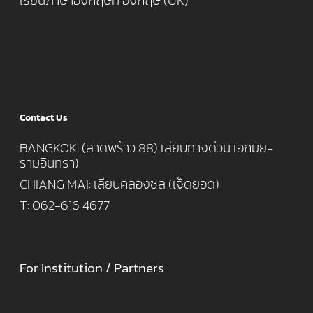
เรียนภาษาอังกฤษที่ อังกฤษ (UK)
Contact Us
BANGKOK: (ลาดพร้าว 88) เลียบทางด่วน เอกมัย-
รามอินทรา)
CHIANG MAI: เลียบคลองชล (เจ็ดยอด)
T: 062-616 4677
For Institution / Partners