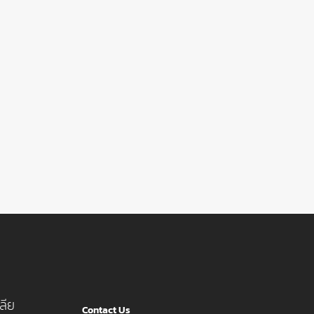
ลีย
Contact Us