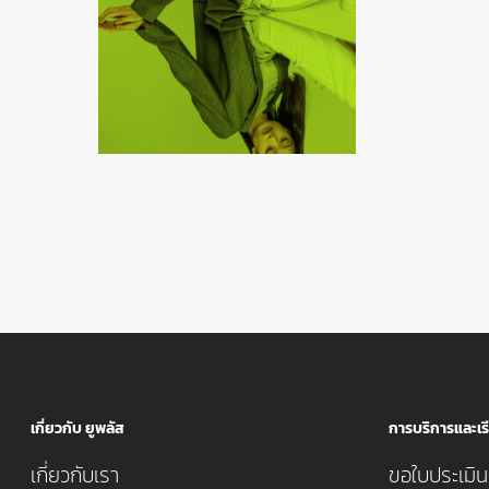
เกี่ยวกับ ยูพลัส
การบริการและเรี
เกี่ยวกับเรา
ขอใบประเมินค