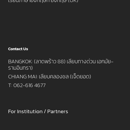
เรียนภาษาอังกฤษที่ อังกฤษ (UK)
Contact Us
BANGKOK: (ลาดพร้าว 88) เลียบทางด่วน เอกมัย-
รามอินทรา)
CHIANG MAI: เลียบคลองชล (เจ็ดยอด)
T: 062-616 4677
For Institution / Partners