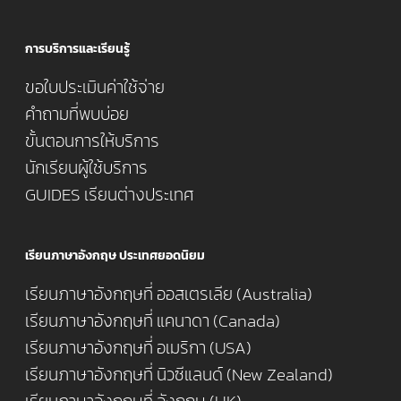
การบริการและเรียนรู้
ขอใบประเมินค่าใช้จ่าย
คำถามที่พบบ่อย
ขั้นตอนการให้บริการ
นักเรียนผู้ใช้บริการ
GUIDES เรียนต่างประเทศ
เรียนภาษาอังกฤษ ประเทศยอดนิยม
เรียนภาษาอังกฤษที่ ออสเตรเลีย (Australia)
เรียนภาษาอังกฤษที่ แคนาดา (Canada)
เรียนภาษาอังกฤษที่ อเมริกา (USA)
เรียนภาษาอังกฤษที่ นิวซีแลนด์ (New Zealand)