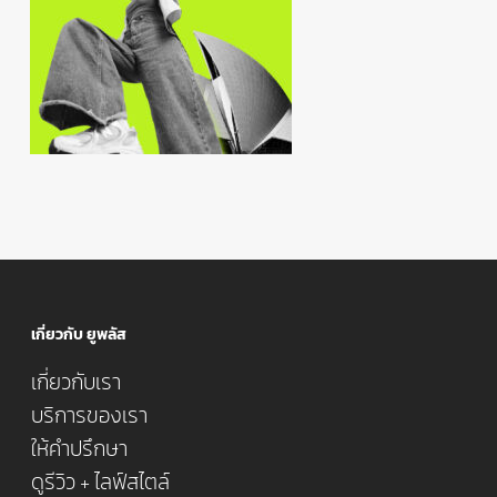
เกี่ยวกับ ยูพลัส
เกี่ยวกับเรา
บริการของเรา
ให้คำปรึกษา
ดูรีวิว + ไลฟ์สไตล์