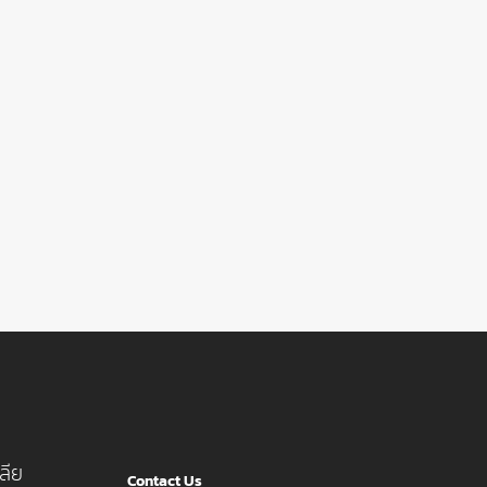
ลีย
Contact Us