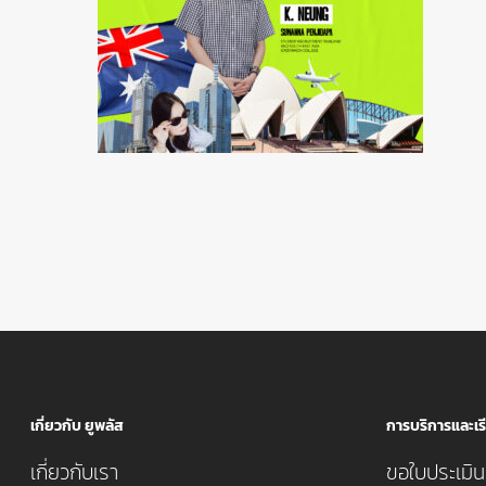
เกี่ยวกับ ยูพลัส
การบริการและเรี
เกี่ยวกับเรา
ขอใบประเมินค