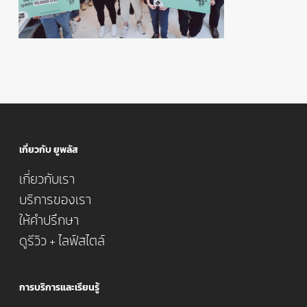
เกี่ยวกับ ยูพลัส
เกี่ยวกับเรา
บริการของเรา
ให้คำปรึกษา
ดูรีวิว + ไลฟ์สไตล์
การบริการและเรียนรู้