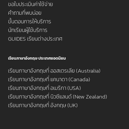
ขอใบประเมินค่าใช้จ่าย
คำถามที่พบบ่อย
ขั้นตอนการให้บริการ
นักเรียนผู้ใช้บริการ
GUIDES เรียนต่างประเทศ
เรียนภาษาอังกฤษ ประเทศยอดนิยม
เรียนภาษาอังกฤษที่ ออสเตรเลีย (Australia)
เรียนภาษาอังกฤษที่ แคนาดา (Canada)
เรียนภาษาอังกฤษที่ อเมริกา (USA)
เรียนภาษาอังกฤษที่ นิวซีแลนด์ (New Zealand)
เรียนภาษาอังกฤษที่ อังกฤษ (UK)