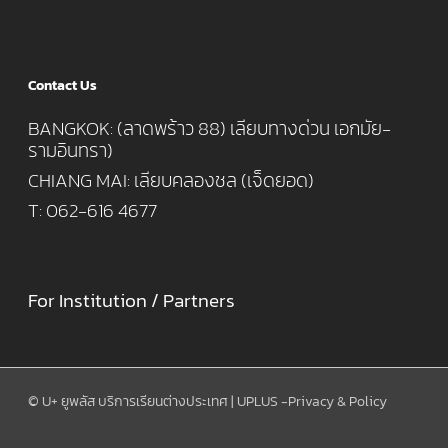
Contact Us
BANGKOK: (ลาดพร้าว 88) เลียบทางด่วน เอกมัย-
รามอินทรา)
CHIANG MAI: เลียบคลองชล (เจ็ดยอด)
T: 062-616 4677
For Institution / Partners
© U+ ยูพลัส บริการเรียนต่างประเทศ | UPLUS -
Privacy & Policy