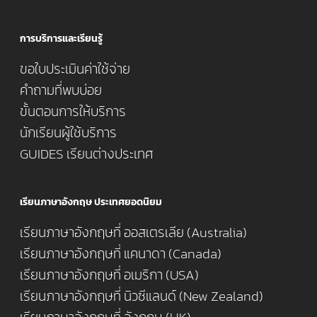
การบริการและเรียนรู้
ขอใบประเมินค่าใช้จ่าย
คำถามที่พบบ่อย
ขั้นตอนการให้บริการ
นักเรียนผู้ใช้บริการ
GUIDES เรียนต่างประเทศ
เรียนภาษาอังกฤษ ประเทศยอดนิยม
เรียนภาษาอังกฤษที่ ออสเตรเลีย (Australia)
เรียนภาษาอังกฤษที่ แคนาดา (Canada)
เรียนภาษาอังกฤษที่ อเมริกา (USA)
เรียนภาษาอังกฤษที่ นิวซีแลนด์ (New Zealand)