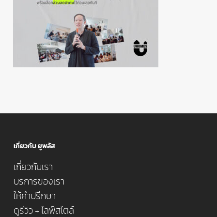
เกี่ยวกับ ยูพลัส
เกี่ยวกับเรา
บริการของเรา
ให้คำปรึกษา
ดูรีวิว + ไลฟ์สไตล์