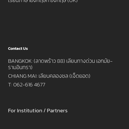
เรียนภาษาอังกฤษที่ อังกฤษ (UK)
Contact Us
BANGKOK: (ลาดพร้าว 88) เลียบทางด่วน เอกมัย-
รามอินทรา)
CHIANG MAI: เลียบคลองชล (เจ็ดยอด)
T: 062-616 4677
For Institution / Partners