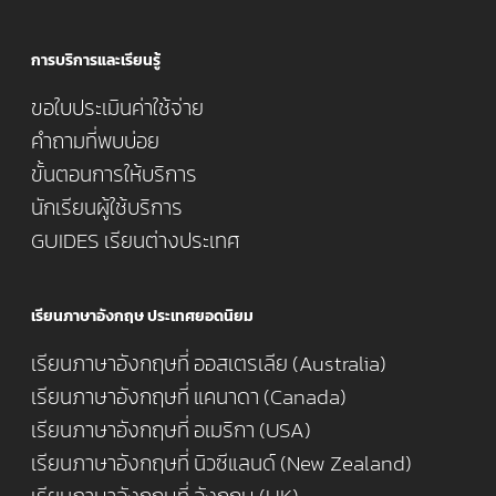
การบริการและเรียนรู้
ขอใบประเมินค่าใช้จ่าย
คำถามที่พบบ่อย
ขั้นตอนการให้บริการ
นักเรียนผู้ใช้บริการ
GUIDES เรียนต่างประเทศ
เรียนภาษาอังกฤษ ประเทศยอดนิยม
เรียนภาษาอังกฤษที่ ออสเตรเลีย (Australia)
เรียนภาษาอังกฤษที่ แคนาดา (Canada)
เรียนภาษาอังกฤษที่ อเมริกา (USA)
เรียนภาษาอังกฤษที่ นิวซีแลนด์ (New Zealand)