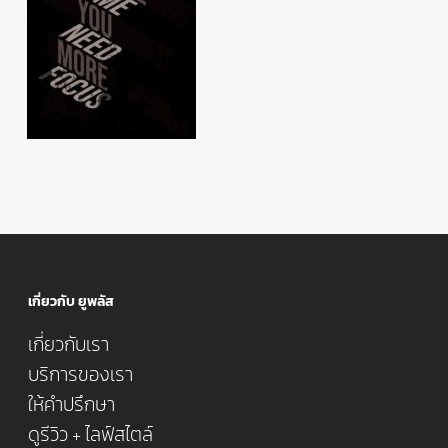
เกี่ยวกับ ยูพลัส
เกี่ยวกับเรา
บริการของเรา
ให้คำปรึกษา
ดูรีวิว + ไลฟ์สไตล์