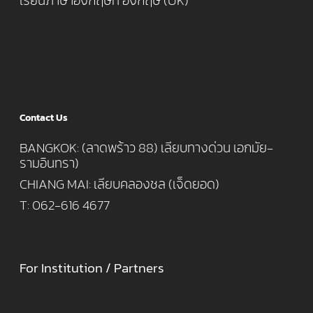
เรียนภาษาอังกฤษที่ อังกฤษ (UK)
Contact Us
BANGKOK: (ลาดพร้าว 88) เลียบทางด่วน เอกมัย-
รามอินทรา)
CHIANG MAI: เลียบคลองชล (เจ็ดยอด)
T: 062-616 4677
For Institution / Partners