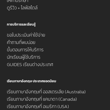
ให้คำปรึกษา
ดูรีวิว + ไลฟ์สไตล์
การบริการและเรียนรู้
ขอใบประเมินค่าใช้จ่าย
คำถามที่พบบ่อย
ขั้นตอนการให้บริการ
นักเรียนผู้ใช้บริการ
GUIDES เรียนต่างประเทศ
เรียนภาษาอังกฤษ ประเทศยอดนิยม
เรียนภาษาอังกฤษที่ ออสเตรเลีย (Australia)
เรียนภาษาอังกฤษที่ แคนาดา (Canada)
เรียนภาษาอังกฤษที่ อเมริกา (USA)