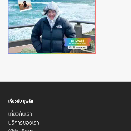
เกี่ยวกับ ยูพลัส
เกี่ยวกับเรา
บริการของเรา