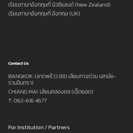
เรียนภาษาอังกฤษที่ นิวซีแลนด์ (New Zealand)
เรียนภาษาอังกฤษที่ อังกฤษ (UK)
Contact Us
BANGKOK: (ลาดพร้าว 88) เลียบทางด่วน เอกมัย-
รามอินทรา)
CHIANG MAI: เลียบคลองชล (เจ็ดยอด)
T: 062-616 4677
For Institution / Partners