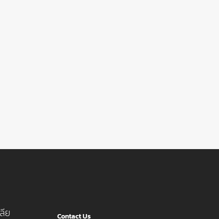
ลีย
Contact Us