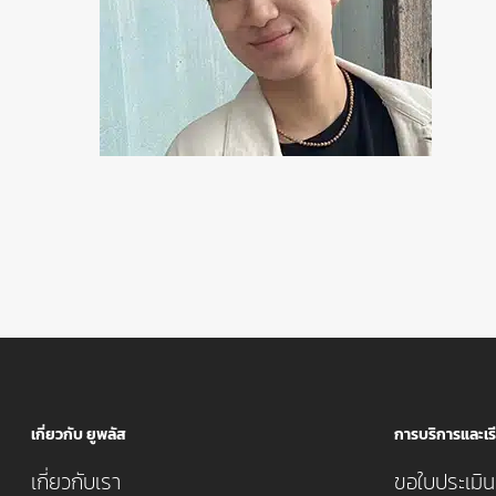
เกี่ยวกับ ยูพลัส
การบริการและเรี
เกี่ยวกับเรา
ขอใบประเมินค