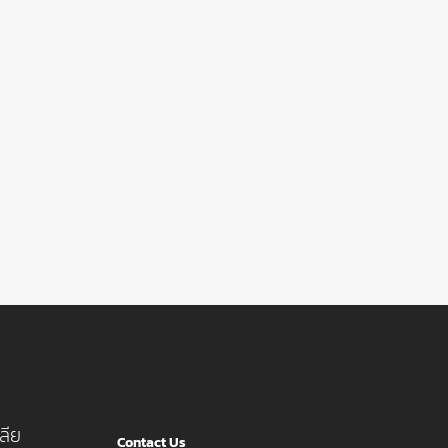
ลีย
Contact Us