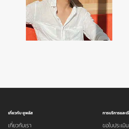
เกี่ยวกับ ยูพลัส
การบริการและเรี
เกี่ยวกับเรา
ขอใบประเมินค