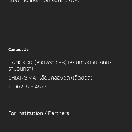
เรียนภาษาอังกฤษที่ อังกฤษ (UK)
Contact Us
BANGKOK: (ลาดพร้าว 88) เลียบทางด่วน เอกมัย-
รามอินทรา)
CHIANG MAI: เลียบคลองชล (เจ็ดยอด)
T: 062-616 4677
For Institution / Partners