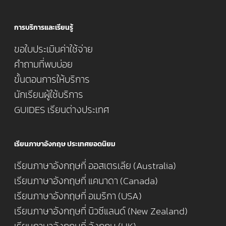
การบริการและเรียนรู้
ขอใบประเมินค่าใช้จ่าย
คำถามที่พบบ่อย
ขั้นตอนการให้บริการ
นักเรียนผู้ใช้บริการ
GUIDES เรียนต่างประเทศ
เรียนภาษาอังกฤษ ประเทศยอดนิยม
เรียนภาษาอังกฤษที่ ออสเตรเลีย (Australia)
เรียนภาษาอังกฤษที่ แคนาดา (Canada)
เรียนภาษาอังกฤษที่ อเมริกา (USA)
เรียนภาษาอังกฤษที่ นิวซีแลนด์ (New Zealand)