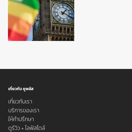
เกี่ยวกับ ยูพลัส
เกี่ยวกับเรา
บริการของเรา
ให้คำปรึกษา
ดูรีวิว + ไลฟ์สไตล์