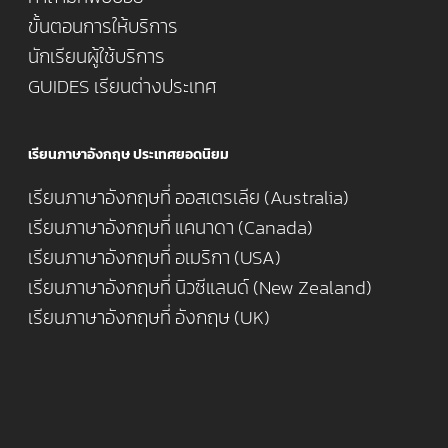
ขั้นตอนการให้บริการ
นักเรียนผู้ใช้บริการ
GUIDES เรียนต่างประเทศ
เรียนภาษาอังกฤษ ประเทศยอดนิยม
เรียนภาษาอังกฤษที่ ออสเตรเลีย (Australia)
เรียนภาษาอังกฤษที่ แคนาดา (Canada)
เรียนภาษาอังกฤษที่ อเมริกา (USA)
เรียนภาษาอังกฤษที่ นิวซีแลนด์ (New Zealand)
เรียนภาษาอังกฤษที่ อังกฤษ (UK)