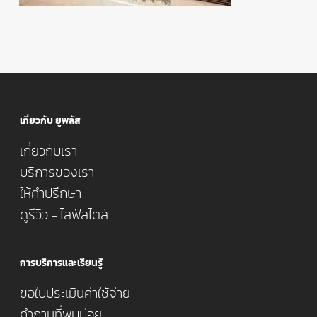
เกี่ยวกับ ยูพลัส
เกี่ยวกับเรา
บริการของเรา
ให้คำปรึกษา
ดูรีวิว + ไลฟ์สไตล์
การบริการและเรียนรู้
ขอใบประเมินค่าใช้จ่าย
คำถามที่พบบ่อย