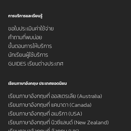
การบริการและเรียนรู้
ขอใบประเมินค่าใช้จ่าย
คำถามที่พบบ่อย
ขั้นตอนการให้บริการ
นักเรียนผู้ใช้บริการ
GUIDES เรียนต่างประเทศ
เรียนภาษาอังกฤษ ประเทศยอดนิยม
เรียนภาษาอังกฤษที่ ออสเตรเลีย (Australia)
เรียนภาษาอังกฤษที่ แคนาดา (Canada)
เรียนภาษาอังกฤษที่ อเมริกา (USA)
เรียนภาษาอังกฤษที่ นิวซีแลนด์ (New Zealand)