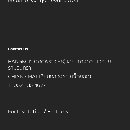
เรียนภาษาอังกฤษที่ อังกฤษ (UK)
Contact Us
BANGKOK: (ลาดพร้าว 88) เลียบทางด่วน เอกมัย-
รามอินทรา)
CHIANG MAI: เลียบคลองชล (เจ็ดยอด)
T: 062-616 4677
For Institution / Partners