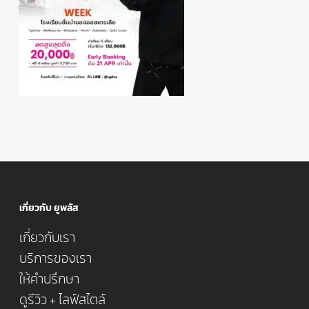
เกี่ยวกับ ยูพลัส
เกี่ยวกับเรา
บริการของเรา
ให้คำปรึกษา
ดูรีวิว + ไลฟ์สไตล์