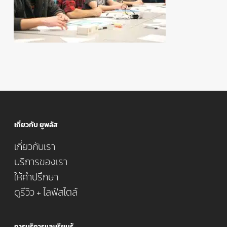
เกี่ยวกับ ยูพลัส
เกี่ยวกับเรา
บริการของเรา
ให้คำปรึกษา
ดูรีวิว + ไลฟ์สไตล์
การบริการและเรียนรู้