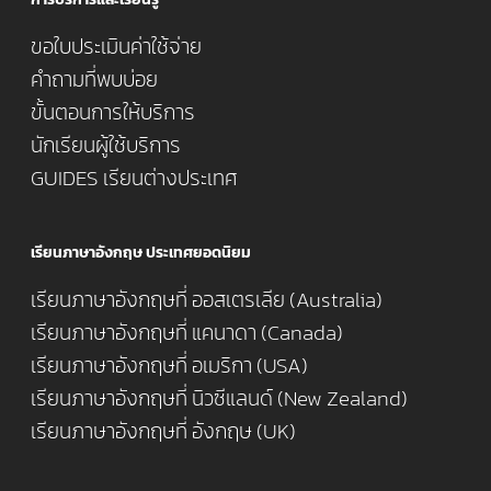
ขอใบประเมินค่าใช้จ่าย
คำถามที่พบบ่อย
ขั้นตอนการให้บริการ
นักเรียนผู้ใช้บริการ
GUIDES เรียนต่างประเทศ
เรียนภาษาอังกฤษ ประเทศยอดนิยม
เรียนภาษาอังกฤษที่ ออสเตรเลีย (Australia)
เรียนภาษาอังกฤษที่ แคนาดา (Canada)
เรียนภาษาอังกฤษที่ อเมริกา (USA)
เรียนภาษาอังกฤษที่ นิวซีแลนด์ (New Zealand)
เรียนภาษาอังกฤษที่ อังกฤษ (UK)