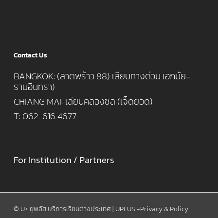
Contact Us
BANGKOK: (ลาดพร้าว 88) เลียบทางด่วน เอกมัย-
รามอินทรา)
CHIANG MAI: เลียบคลองชล (เจ็ดยอด)
T: 062-616 4677
For Institution / Partners
© U+ ยูพลัส บริการเรียนต่างประเทศ | UPLUS -
Privacy & Policy