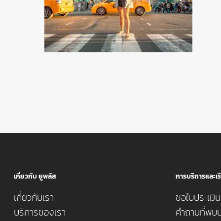
เกี่ยวกับ ยูพลัส
การบริการและเรี
เกี่ยวกับเรา
ขอใบประเมินค
บริการของเรา
คำถามที่พบบ