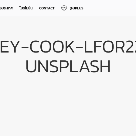
างประเทศ
โปรโมชั่น
CONTACT
@UPLUS
EY-COOK-LFOR2
UNSPLASH