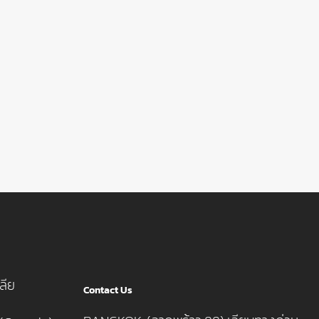
ลีย
Contact Us