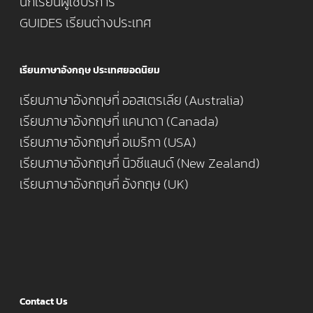
นักเรียนผู้ใช้บริการ
GUIDES เรียนต่างประเทศ
เรียนภาษาอังกฤษ ประเทศยอดนิยม
เรียนภาษาอังกฤษที่ ออสเตรเลีย (Australia)
เรียนภาษาอังกฤษที่ แคนาดา (Canada)
เรียนภาษาอังกฤษที่ อเมริกา (USA)
เรียนภาษาอังกฤษที่ นิวซีแลนด์ (New Zealand)
เรียนภาษาอังกฤษที่ อังกฤษ (UK)
Contact Us