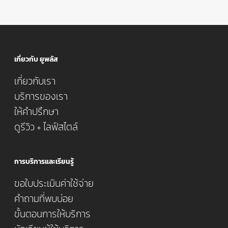
เกี่ยวกับ ยูพลัส
เกี่ยวกับเรา
บริการของเรา
ให้คำปรึกษา
ดูรีวิว + ไลฟ์สไตล์
การบริการและเรียนรู้
ขอใบประเมินค่าใช้จ่าย
คำถามที่พบบ่อย
ขั้นตอนการให้บริการ