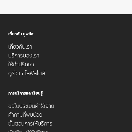
เกี่ยวกับ ยูพลัส
เกี่ยวกับเรา
บริการของเรา
ให้คำปรึกษา
ดูรีวิว + ไลฟ์สไตล์
การบริการและเรียนรู้
ขอใบประเมินค่าใช้จ่าย
คำถามที่พบบ่อย
ขั้นตอนการให้บริการ