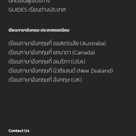
นักเรียนผู้ใช้บริการ
GUIDES เรียนต่างประเทศ
เรียนภาษาอังกฤษ ประเทศยอดนิยม
เรียนภาษาอังกฤษที่ ออสเตรเลีย (Australia)
เรียนภาษาอังกฤษที่ แคนาดา (Canada)
เรียนภาษาอังกฤษที่ อเมริกา (USA)
เรียนภาษาอังกฤษที่ นิวซีแลนด์ (New Zealand)
เรียนภาษาอังกฤษที่ อังกฤษ (UK)
Contact Us