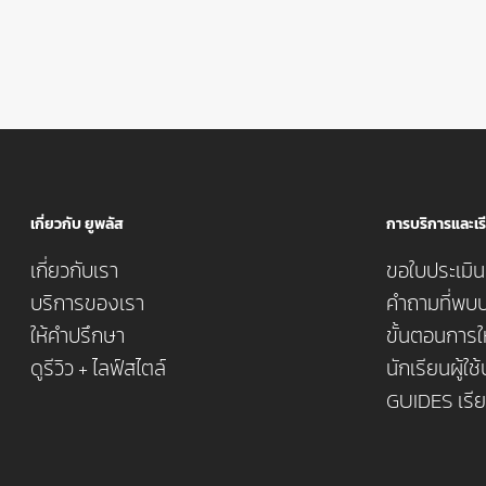
เกี่ยวกับ ยูพลัส
การบริการและเรี
เกี่ยวกับเรา
ขอใบประเมินค
บริการของเรา
คำถามที่พบบ
ให้คำปรึกษา
ขั้นตอนการใ
ดูรีวิว + ไลฟ์สไตล์
นักเรียนผู้ใช
GUIDES เรี