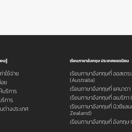
ยนรู้
เรียนภาษาอังกฤษ ประเทศยอดนิยม
่าใช้จ่าย
เรียนภาษาอังกฤษที่ ออสเตรเ
(Australia)
่อย
เรียนภาษาอังกฤษที่ แคนาดา
ห้บริการ
เรียนภาษาอังกฤษที่ อเมริกา
้บริการ
เรียนภาษาอังกฤษที่ นิวซีแล
ยนต่างประเทศ
Zealand)
เรียนภาษาอังกฤษที่ อังกฤษ 