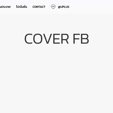
างประเทศ
โปรโมชั่น
CONTACT
@UPLUS
COVER FB