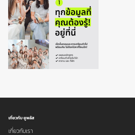
เกี่ยวกับ ยูพลัส
เกี่ยวกับเรา