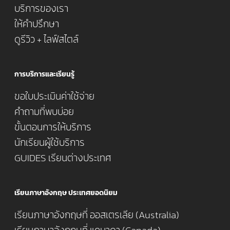
บริการของเรา
ให้คำปรึกษา
ดูรีวิว + ไลฟ์สไตล์
การบริการและเรียนรู้
ขอใบประเมินค่าใช้จ่าย
คำถามที่พบบ่อย
ขั้นตอนการให้บริการ
นักเรียนผู้ใช้บริการ
GUIDES เรียนต่างประเทศ
เรียนภาษาอังกฤษ ประเทศยอดนิยม
เรียนภาษาอังกฤษที่ ออสเตรเลีย (Australia)