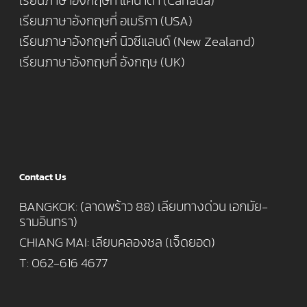
เรียนภาษาอังกฤษที่ แคนาดา (Canada)
เรียนภาษาอังกฤษที่ อเมริกา (USA)
เรียนภาษาอังกฤษที่ นิวซีแลนด์ (New Zealand)
เรียนภาษาอังกฤษที่ อังกฤษ (UK)
Contact Us
BANGKOK: (ลาดพร้าว 88) เลียบทางด่วน เอกมัย-
รามอินทรา)
CHIANG MAI: เลียบคลองชล (เจ็ดยอด)
T: 062-616 4677