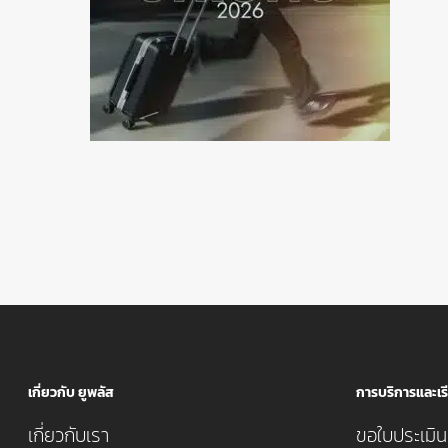
เกี่ยวกับ ยูพลัส
การบริการและเรี
เกี่ยวกับเรา
ขอใบประเมินค