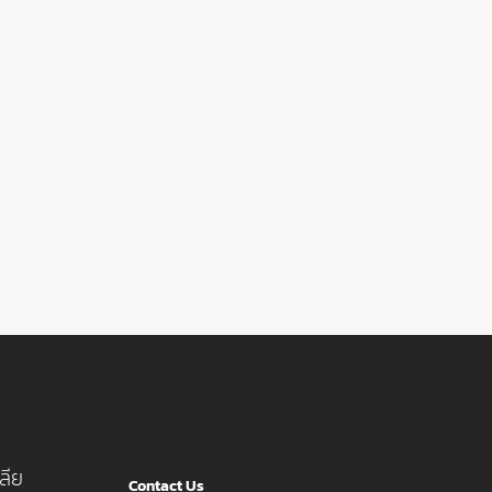
ลีย
Contact Us