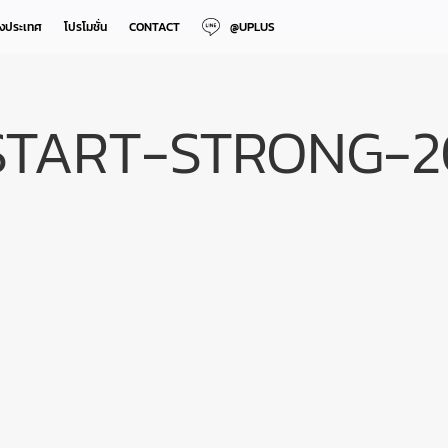
างประเทศ
โปรโมชั่น
CONTACT
@UPLUS
START-STRONG-2