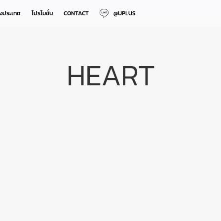
างประเทศ
โปรโมชั่น
CONTACT
@UPLUS
HEART