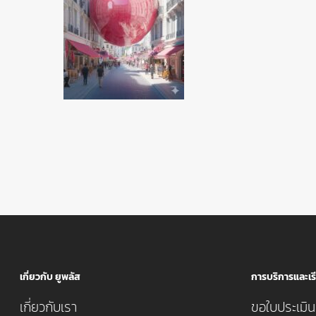
เกี่ยวกับ ยูพลัส
การบริการและเรี
เกี่ยวกับเรา
ขอใบประเมินค