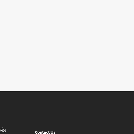
ลีย
Contact Us