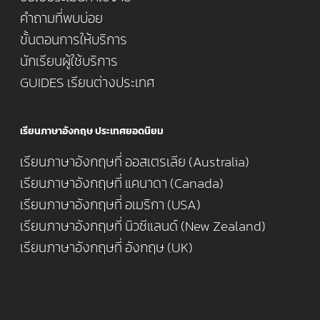
คำถามที่พบบ่อย
ขั้นตอนการให้บริการ
นักเรียนผู้ใช้บริการ
GUIDES เรียนต่างประเทศ
เรียนภาษาอังกฤษ ประเทศยอดนิยม
เรียนภาษาอังกฤษที่ ออสเตรเลีย (Australia)
เรียนภาษาอังกฤษที่ แคนาดา (Canada)
เรียนภาษาอังกฤษที่ อเมริกา (USA)
เรียนภาษาอังกฤษที่ นิวซีแลนด์ (New Zealand)
เรียนภาษาอังกฤษที่ อังกฤษ (UK)