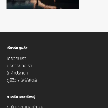
เกี่ยวกับ ยูพลัส
เกี่ยวกับเรา
บริการของเรา
ให้คำปรึกษา
ดูรีวิว + ไลฟ์สไตล์
การบริการและเรียนรู้
ขอใบประเมินค่าใช้จ่าย