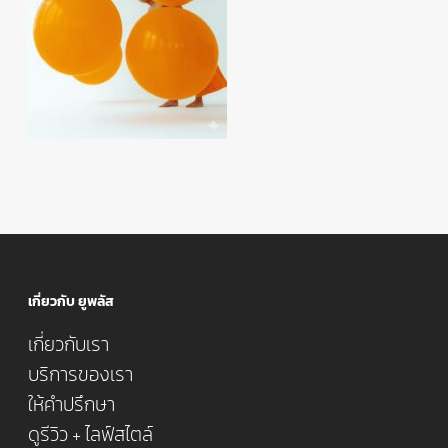
เกี่ยวกับ ยูพลัส
เกี่ยวกับเรา
บริการของเรา
ให้คำปรึกษา
ดูรีวิว + ไลฟ์สไตล์