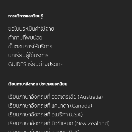
การบริการและเรียนรู้
ขอใบประเมินค่าใช้จ่าย
คำถามที่พบบ่อย
ขั้นตอนการให้บริการ
นักเรียนผู้ใช้บริการ
GUIDES เรียนต่างประเทศ
เรียนภาษาอังกฤษ ประเทศยอดนิยม
เรียนภาษาอังกฤษที่ ออสเตรเลีย (Australia)
เรียนภาษาอังกฤษที่ แคนาดา (Canada)
เรียนภาษาอังกฤษที่ อเมริกา (USA)
เรียนภาษาอังกฤษที่ นิวซีแลนด์ (New Zealand)