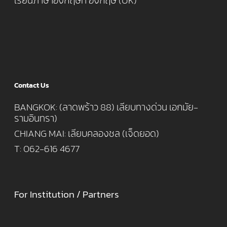
เรียนภาษาอังกฤษที่ อังกฤษ (UK)
Contact Us
BANGKOK: (ลาดพร้าว 88) เลียบทางด่วน เอกมัย-
รามอินทรา)
CHIANG MAI: เลียบคลองชล (เจ็ดยอด)
T: 062-616 4677
For Institution / Partners