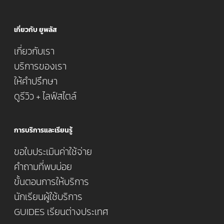
เกี่ยวกับ ยูพลัส
เกี่ยวกับเรา
บริการของเรา
ให้คำปรึกษา
ดูรีวิว + ไลฟ์สไตล์
การบริการและเรียนรู้
ขอใบประเมินค่าใช้จ่าย
คำถามที่พบบ่อย
ขั้นตอนการให้บริการ
นักเรียนผู้ใช้บริการ
GUIDES เรียนต่างประเทศ