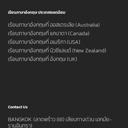
เรียนภาษาอังกฤษ ประเทศยอดนิยม
เรียนภาษาอังกฤษที่ ออสเตรเลีย (Australia)
เรียนภาษาอังกฤษที่ แคนาดา (Canada)
เรียนภาษาอังกฤษที่ อเมริกา (USA)
เรียนภาษาอังกฤษที่ นิวซีแลนด์ (New Zealand)
เรียนภาษาอังกฤษที่ อังกฤษ (UK)
Contact Us
BANGKOK: (ลาดพร้าว 88) เลียบทางด่วน เอกมัย-
รามอินทรา)