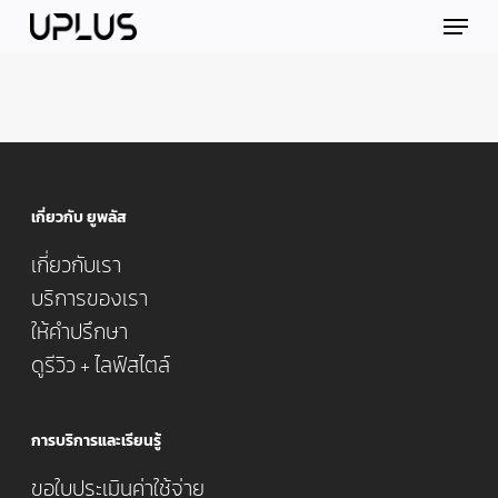
Skip
Menu
to
main
content
เกี่ยวกับ ยูพลัส
เกี่ยวกับเรา
บริการของเรา
ให้คำปรึกษา
ดูรีวิว + ไลฟ์สไตล์
การบริการและเรียนรู้
ขอใบประเมินค่าใช้จ่าย