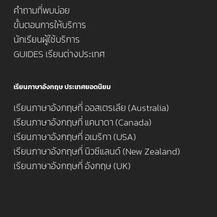
คำถามที่พบบ่อย
ขั้นตอนการให้บริการ
นักเรียนผู้ใช้บริการ
GUIDES เรียนต่างประเทศ
เรียนภาษาอังกฤษ ประเทศยอดนิยม
เรียนภาษาอังกฤษที่ ออสเตรเลีย (Australia)
เรียนภาษาอังกฤษที่ แคนาดา (Canada)
เรียนภาษาอังกฤษที่ อเมริกา (USA)
เรียนภาษาอังกฤษที่ นิวซีแลนด์ (New Zealand)
เรียนภาษาอังกฤษที่ อังกฤษ (UK)