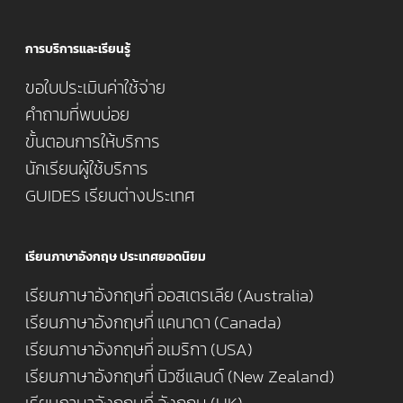
การบริการและเรียนรู้
ขอใบประเมินค่าใช้จ่าย
คำถามที่พบบ่อย
ขั้นตอนการให้บริการ
นักเรียนผู้ใช้บริการ
GUIDES เรียนต่างประเทศ
เรียนภาษาอังกฤษ ประเทศยอดนิยม
เรียนภาษาอังกฤษที่ ออสเตรเลีย (Australia)
เรียนภาษาอังกฤษที่ แคนาดา (Canada)
เรียนภาษาอังกฤษที่ อเมริกา (USA)
เรียนภาษาอังกฤษที่ นิวซีแลนด์ (New Zealand)