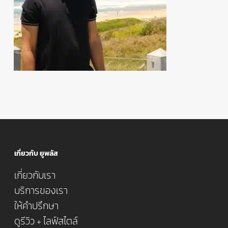
เกี่ยวกับ ยูพลัส
เกี่ยวกับเรา
บริการของเรา
ให้คำปรึกษา
ดูรีวิว + ไลฟ์สไตล์