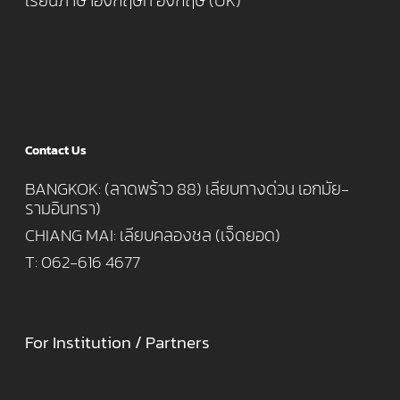
เรียนภาษาอังกฤษที่ อังกฤษ (UK)
Contact Us
BANGKOK: (ลาดพร้าว 88) เลียบทางด่วน เอกมัย-
รามอินทรา)
CHIANG MAI: เลียบคลองชล (เจ็ดยอด)
T: 062-616 4677
For Institution / Partners