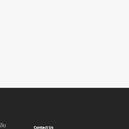
ลีย
Contact Us