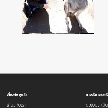
เกี่ยวกับ ยูพลัส
การบริการและเรี
เกี่ยวกับเรา
ขอใบประเมินค