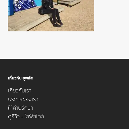
เกี่ยวกับ ยูพลัส
เกี่ยวกับเรา
บริการของเรา
ให้คำปรึกษา
ดูรีวิว + ไลฟ์สไตล์