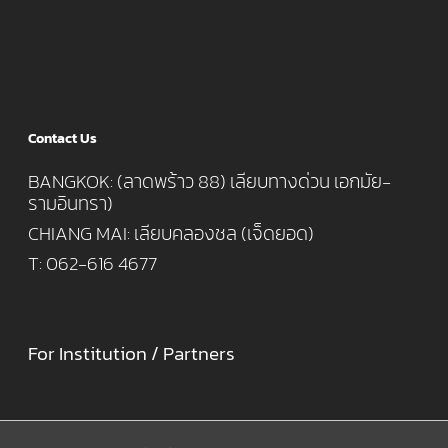
Contact Us
BANGKOK: (ลาดพร้าว 88) เลียบทางด่วน เอกมัย-
รามอินทรา)
CHIANG MAI: เลียบคลองชล (เจ็ดยอด)
T: 062-616 4677
For Institution / Partners