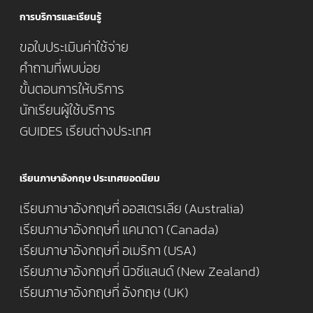
การบริการและเรียนรู้
ขอใบประเมินค่าใช้จ่าย
คำถามที่พบบ่อย
ขั้นตอนการให้บริการ
นักเรียนผู้ใช้บริการ
GUIDES เรียนต่างประเทศ
เรียนภาษาอังกฤษ ประเทศยอดนิยม
เรียนภาษาอังกฤษที่ ออสเตรเลีย (Australia)
เรียนภาษาอังกฤษที่ แคนาดา (Canada)
เรียนภาษาอังกฤษที่ อเมริกา (USA)
เรียนภาษาอังกฤษที่ นิวซีแลนด์ (New Zealand)
เรียนภาษาอังกฤษที่ อังกฤษ (UK)