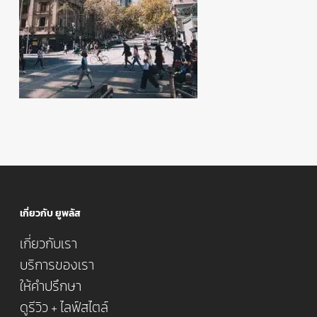
เกี่ยวกับ ยูพลัส
เกี่ยวกับเรา
บริการของเรา
ให้คำปรึกษา
ดูรีวิว + ไลฟ์สไตล์