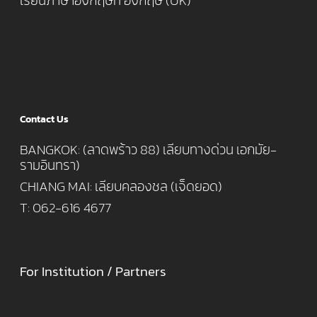
เรียนภาษาอังกฤษที่ อังกฤษ (UK)
Contact Us
BANGKOK: (ลาดพร้าว 88) เลียบทางด่วน เอกมัย-
รามอินทรา)
CHIANG MAI: เลียบคลองชล (เจ็ดยอด)
T: 062-616 4677
For Institution / Partners