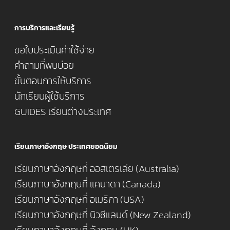
การบริการและเรียนรู้
ขอใบประเมินค่าใช้จ่าย
คำถามที่พบบ่อย
ขั้นตอนการให้บริการ
นักเรียนผู้ใช้บริการ
GUIDES เรียนต่างประเทศ
เรียนภาษาอังกฤษ ประเทศยอดนิยม
เรียนภาษาอังกฤษที่ ออสเตรเลีย (Australia)
เรียนภาษาอังกฤษที่ แคนาดา (Canada)
เรียนภาษาอังกฤษที่ อเมริกา (USA)
เรียนภาษาอังกฤษที่ นิวซีแลนด์ (New Zealand)