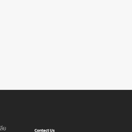
ลีย
Contact Us