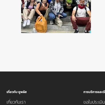
เกี่ยวกับ ยูพลัส
การบริการและเรี
เกี่ยวกับเรา
ขอใบประเมินค