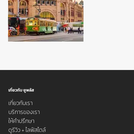
เกี่ยวกับ ยูพลัส
เกี่ยวกับเรา
บริการของเรา
ให้คำปรึกษา
ดูรีวิว + ไลฟ์สไตล์