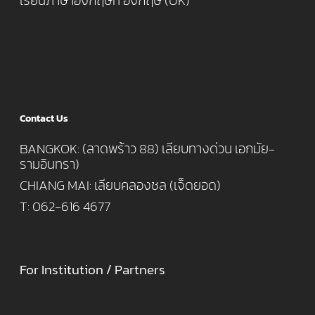
เรียนภาษาอังกฤษที่ อังกฤษ (UK)
Contact Us
BANGKOK: (ลาดพร้าว 88) เลียบทางด่วน เอกมัย-
รามอินทรา)
CHIANG MAI: เลียบคลองชล (เจ็ดยอด)
T: 062-616 4677
For Institution / Partners