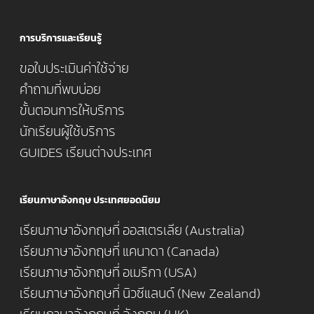
การบริการและเรียนรู้
ขอใบประเมินค่าใช้จ่าย
คำถามที่พบบ่อย
ขั้นตอนการให้บริการ
นักเรียนผู้ใช้บริการ
GUIDES เรียนต่างประเทศ
เรียนภาษาอังกฤษ ประเทศยอดนิยม
เรียนภาษาอังกฤษที่ ออสเตรเลีย (Australia)
เรียนภาษาอังกฤษที่ แคนาดา (Canada)
เรียนภาษาอังกฤษที่ อเมริกา (USA)
เรียนภาษาอังกฤษที่ นิวซีแลนด์ (New Zealand)