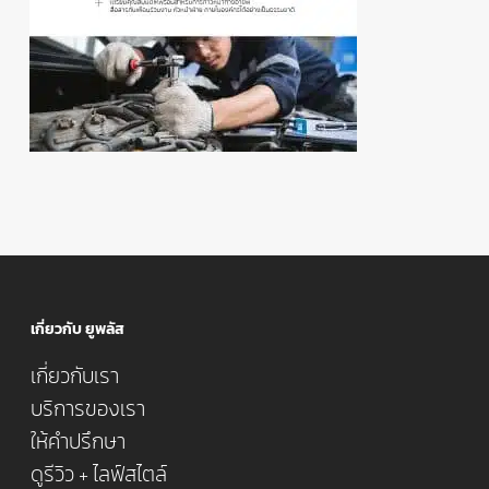
เกี่ยวกับ ยูพลัส
เกี่ยวกับเรา
บริการของเรา
ให้คำปรึกษา
ดูรีวิว + ไลฟ์สไตล์