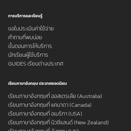
การบริการและเรียนรู้
ขอใบประเมินค่าใช้จ่าย
คำถามที่พบบ่อย
ขั้นตอนการให้บริการ
นักเรียนผู้ใช้บริการ
GUIDES เรียนต่างประเทศ
เรียนภาษาอังกฤษ ประเทศยอดนิยม
เรียนภาษาอังกฤษที่ ออสเตรเลีย (Australia)
เรียนภาษาอังกฤษที่ แคนาดา (Canada)
เรียนภาษาอังกฤษที่ อเมริกา (USA)
เรียนภาษาอังกฤษที่ นิวซีแลนด์ (New Zealand)