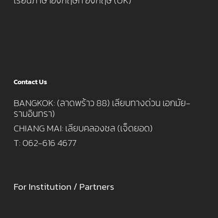
เรียนภาษาอังกฤษที่ อังกฤษ (UK)
Contact Us
BANGKOK: (ลาดพร้าว 88) เลียบทางด่วน เอกมัย-
รามอินทรา)
CHIANG MAI: เลียบคลองชล (เจ็ดยอด)
T: 062-616 4677
For Institution / Partners