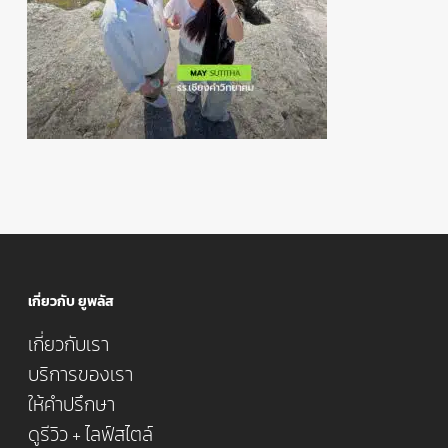
เกี่ยวกับ ยูพลัส
เกี่ยวกับเรา
บริการของเรา
ให้คำปรึกษา
ดูรีวิว + ไลฟ์สไตล์