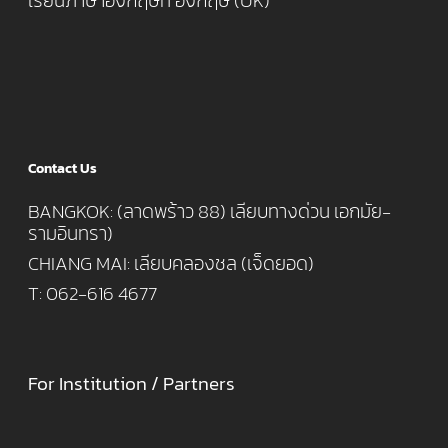
เรียนภาษาอังกฤษที่ อังกฤษ (UK)
Contact Us
BANGKOK: (ลาดพร้าว 88) เลียบทางด่วน เอกมัย-
รามอินทรา)
CHIANG MAI: เลียบคลองชล (เจ็ดยอด)
T: 062-616 4677
For Institution / Partners