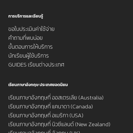
การบริการและเรียนรู้
ขอใบประเมินค่าใช้จ่าย
คำถามที่พบบ่อย
ขั้นตอนการให้บริการ
นักเรียนผู้ใช้บริการ
GUIDES เรียนต่างประเทศ
เรียนภาษาอังกฤษ ประเทศยอดนิยม
เรียนภาษาอังกฤษที่ ออสเตรเลีย (Australia)
เรียนภาษาอังกฤษที่ แคนาดา (Canada)
เรียนภาษาอังกฤษที่ อเมริกา (USA)
เรียนภาษาอังกฤษที่ นิวซีแลนด์ (New Zealand)