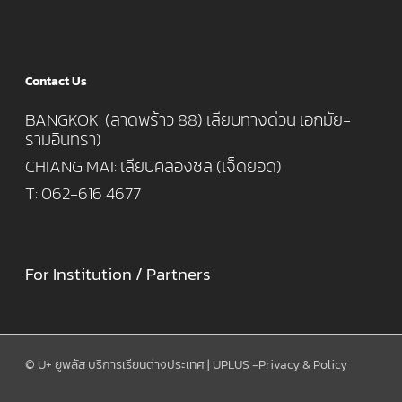
Contact Us
BANGKOK: (ลาดพร้าว 88) เลียบทางด่วน เอกมัย-
รามอินทรา)
CHIANG MAI: เลียบคลองชล (เจ็ดยอด)
T: 062-616 4677
For Institution / Partners
© U+ ยูพลัส บริการเรียนต่างประเทศ | UPLUS -
Privacy & Policy