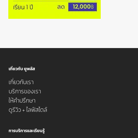
เกี่ยวกับ ยูพลัส
เกี่ยวกับเรา
บริการของเรา
ให้คำปรึกษา
ดูรีวิว + ไลฟ์สไตล์
การบริการและเรียนรู้