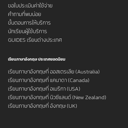
ขอใบประเมินค่าใช้จ่าย
คำถามที่พบบ่อย
ขั้นตอนการให้บริการ
นักเรียนผู้ใช้บริการ
GUIDES เรียนต่างประเทศ
เรียนภาษาอังกฤษ ประเทศยอดนิยม
เรียนภาษาอังกฤษที่ ออสเตรเลีย (Australia)
เรียนภาษาอังกฤษที่ แคนาดา (Canada)
เรียนภาษาอังกฤษที่ อเมริกา (USA)
เรียนภาษาอังกฤษที่ นิวซีแลนด์ (New Zealand)
เรียนภาษาอังกฤษที่ อังกฤษ (UK)