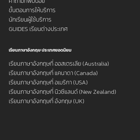
คำถามที่พบบ่อย
ขั้นตอนการให้บริการ
นักเรียนผู้ใช้บริการ
GUIDES เรียนต่างประเทศ
เรียนภาษาอังกฤษ ประเทศยอดนิยม
เรียนภาษาอังกฤษที่ ออสเตรเลีย (Australia)
เรียนภาษาอังกฤษที่ แคนาดา (Canada)
เรียนภาษาอังกฤษที่ อเมริกา (USA)
เรียนภาษาอังกฤษที่ นิวซีแลนด์ (New Zealand)
เรียนภาษาอังกฤษที่ อังกฤษ (UK)