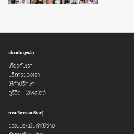
เกี่ยวกับ ยูพลัส
เกี่ยวกับเรา
บริการของเรา
ให้คำปรึกษา
ดูรีวิว + ไลฟ์สไตล์
การบริการและเรียนรู้
ขอใบประเมินค่าใช้จ่าย