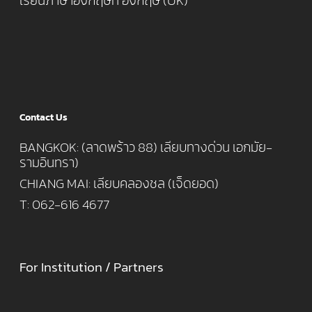
เรียนภาษาอังกฤษที่ อังกฤษ (UK)
Contact Us
BANGKOK: (ลาดพร้าว 88) เลียบทางด่วน เอกมัย-
รามอินทรา)
CHIANG MAI: เลียบคลองชล (เจ็ดยอด)
T: 062-616 4677
For Institution / Partners