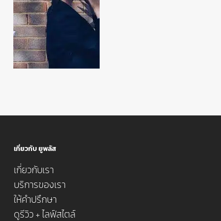
เกี่ยวกับ ยูพลัส
เกี่ยวกับเรา
บริการของเรา
ให้คำปรึกษา
ดูรีวิว + ไลฟ์สไตล์