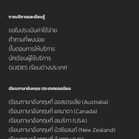
การบริการและเรียนรู้
ขอใบประเมินค่าใช้จ่าย
คำถามที่พบบ่อย
ขั้นตอนการให้บริการ
นักเรียนผู้ใช้บริการ
GUIDES เรียนต่างประเทศ
เรียนภาษาอังกฤษ ประเทศยอดนิยม
เรียนภาษาอังกฤษที่ ออสเตรเลีย (Australia)
เรียนภาษาอังกฤษที่ แคนาดา (Canada)
เรียนภาษาอังกฤษที่ อเมริกา (USA)
เรียนภาษาอังกฤษที่ นิวซีแลนด์ (New Zealand)