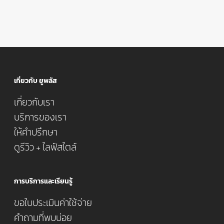
เกี่ยวกับ ยูพลัส
เกี่ยวกับเรา
บริการของเรา
ให้คำปรึกษา
ดูรีวิว + ไลฟ์สไตล์
การบริการและเรียนรู้
ขอใบประเมินค่าใช้จ่าย
คำถามที่พบบ่อย