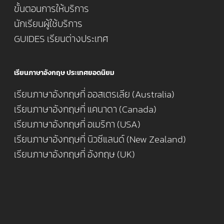
ขั้นตอนการให้บริการ
นักเรียนผู้ใช้บริการ
GUIDES เรียนต่างประเทศ
เรียนภาษาอังกฤษ ประเทศยอดนิยม
เรียนภาษาอังกฤษที่ ออสเตรเลีย (Australia)
เรียนภาษาอังกฤษที่ แคนาดา (Canada)
เรียนภาษาอังกฤษที่ อเมริกา (USA)
เรียนภาษาอังกฤษที่ นิวซีแลนด์ (New Zealand)
เรียนภาษาอังกฤษที่ อังกฤษ (UK)