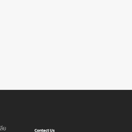
ลีย
Contact Us