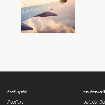
เกี่ยวกับ ยูพลัส
การบริการและเรี
เกี่ยวกับเรา
ขอใบประเมินค