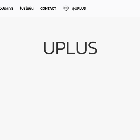
างประเทศ
โปรโมชั่น
CONTACT
@UPLUS
UPLUS