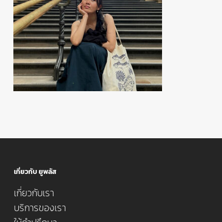
เกี่ยวกับ ยูพลัส
เกี่ยวกับเรา
บริการของเรา