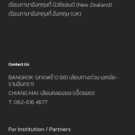
เรียนภาษาอังกฤษที่ นิวซีแลนด์ (New Zealand)
เรียนภาษาอังกฤษที่ อังกฤษ (UK)
Contact Us
BANGKOK: (ลาดพร้าว 88) เลียบทางด่วน เอกมัย-
รามอินทรา)
CHIANG MAI: เลียบคลองชล (เจ็ดยอด)
T: 062-616 4677
For Institution / Partners