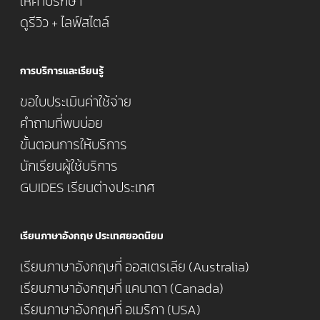
ให้คำปรึกษา
ดูรีวิว + ไลฟ์สไตล์
การบริการและเรียนรู้
ขอใบประเมินค่าใช้จ่าย
คำถามที่พบบ่อย
ขั้นตอนการให้บริการ
นักเรียนผู้ใช้บริการ
GUIDES เรียนต่างประเทศ
เรียนภาษาอังกฤษ ประเทศยอดนิยม
เรียนภาษาอังกฤษที่ ออสเตรเลีย (Australia)
เรียนภาษาอังกฤษที่ แคนาดา (Canada)
เรียนภาษาอังกฤษที่ อเมริกา (USA)