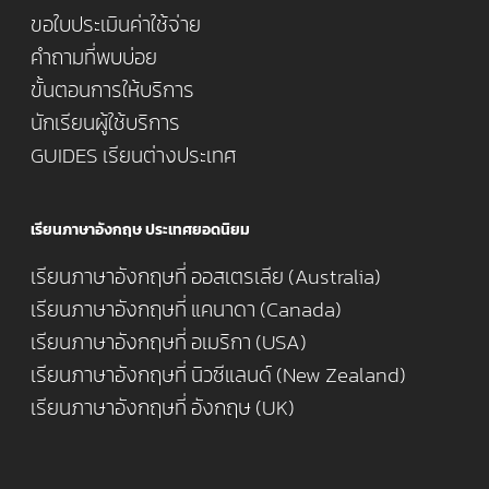
ขอใบประเมินค่าใช้จ่าย
คำถามที่พบบ่อย
ขั้นตอนการให้บริการ
นักเรียนผู้ใช้บริการ
GUIDES เรียนต่างประเทศ
เรียนภาษาอังกฤษ ประเทศยอดนิยม
เรียนภาษาอังกฤษที่ ออสเตรเลีย (Australia)
เรียนภาษาอังกฤษที่ แคนาดา (Canada)
เรียนภาษาอังกฤษที่ อเมริกา (USA)
เรียนภาษาอังกฤษที่ นิวซีแลนด์ (New Zealand)
เรียนภาษาอังกฤษที่ อังกฤษ (UK)