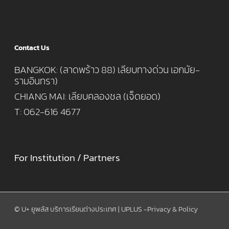
Contact Us
BANGKOK: (ลาดพร้าว 88) เลียบทางด่วน เอกมัย-
รามอินทรา)
CHIANG MAI: เลียบคลองชล (เจ็ดยอด)
T: 062-616 4677
For Institution / Partners
© U+ ยูพลัส บริการเรียนต่างประเทศ | UPLUS -
Privacy & Policy