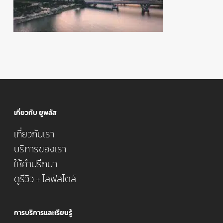
เกี่ยวกับ ยูพลัส
เกี่ยวกับเรา
บริการของเรา
ให้คำปรึกษา
ดูรีวิว + ไลฟ์สไตล์
การบริการและเรียนรู้